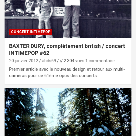
CONCERT INTIMEPOP
BAXTER DURY, complètement british / concert
INTIMEPOP #62
20 janvier 2012
abds69
// 2 304 vues
1 commentaire
Premier article avec le nouveau design et retour aux multi-
caméras pour ce 61ème opus des concerts…