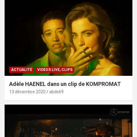
ACTUALITÉ
VIDÉOS LIVE, CLIPS
Adèle HAENEL dans un clip de KOMPROMAT
13 décembre 2020
abds69