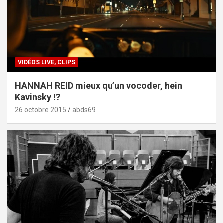
VIDÉOS LIVE, CLIPS
HANNAH REID mieux qu’un vocoder, hein
Kavinsky !?
26 octobre 2015
abds69