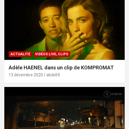
ACTUALITÉ
VIDÉOS LIVE, CLIPS
Adèle HAENEL dans un clip de KOMPROMAT
13 décembre 2020
abds69