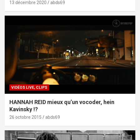
13 décembre 2020
abds69
VIDÉOS LIVE, CLIPS
HANNAH REID mieux qu’un vocoder, hein
Kavinsky !?
26 octobre 2015
abds69