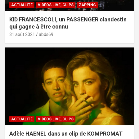
ACTUALITÉ
VIDÉOS LIVE, CLIPS
ZAPPING
KID FRANCESCOLI, un PASSENGER clandestin
qui gagne à être connu
31 août 2021
abds69
ACTUALITÉ
VIDÉOS LIVE, CLIPS
Adèle HAENEL dans un clip de KOMPROMAT