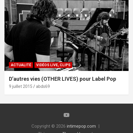
ACTUALITÉ
VIDÉOS LIVE, CLIPS
D’autres vies (OTHER LIVES) pour Label Pop
9 juillet 2015
abds69
Copyright © 2026
intimepop.com