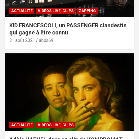
ACTUALITÉ
VIDÉOS LIVE, CLIPS
ZAPPING
KID FRANCESCOLI, un PASSENGER clandestin
qui gagne à être connu
31 août 2021
abds69
ACTUALITÉ
VIDÉOS LIVE, CLIPS